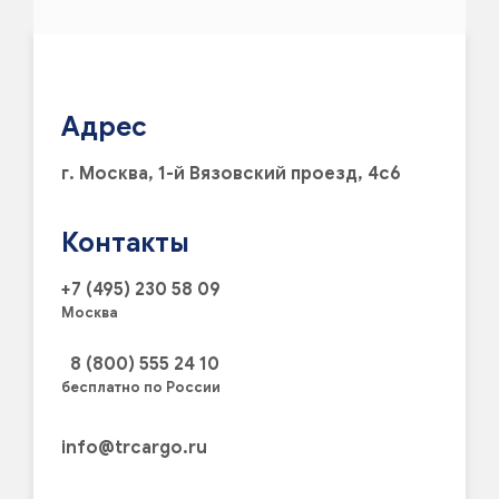
Адрес
г. Москва, 1-й Вязовский проезд, 4с6
Контакты
+7 (495) 230 58 09
Москва
8 (800) 555 24 10
бесплатно по России
info@trcargo.ru