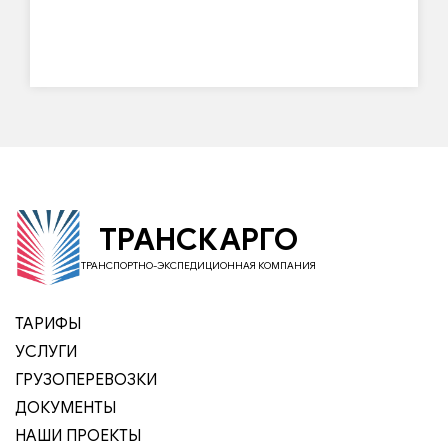
ТРАНСКАРГО
ТРАНСПОРТНО-ЭКСПЕДИЦИОННАЯ КОМПАНИЯ
ТАРИФЫ
УСЛУГИ
ГРУЗОПЕРЕВОЗКИ
ДОКУМЕНТЫ
НАШИ ПРОЕКТЫ