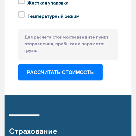
Жесткая упаковка
Температурный режим
Для расчета стоимости введите пункт
отправления, прибытия и параметры
груза.
Страхование