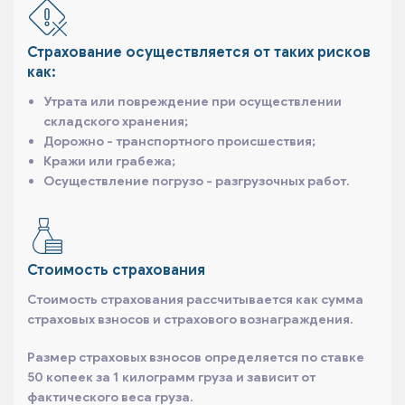
Страхование осуществляется от таких рисков
как:
Утрата или повреждение при осуществлении
складского хранения;
Дорожно - транспортного происшествия;
Кражи или грабежа;
Осуществление погрузо - разгрузочных работ.
Стоимость страхования
Стоимость страхования рассчитывается как сумма
страховых взносов и страхового вознаграждения.
Размер страховых взносов определяется по ставке
50 копеек за 1 килограмм груза и зависит от
фактического веса груза.