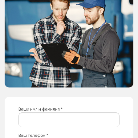
Ваши имя и фамилия
*
Ваш телефон
*