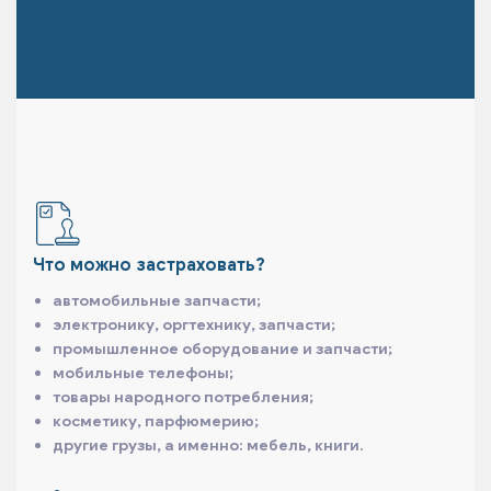
Что можно застраховать?
автомобильные запчасти;
электронику, оргтехнику, запчасти;
промышленное оборудование и запчасти;
мобильные телефоны;
товары народного потребления;
косметику, парфюмерию;
другие грузы, а именно: мебель, книги.