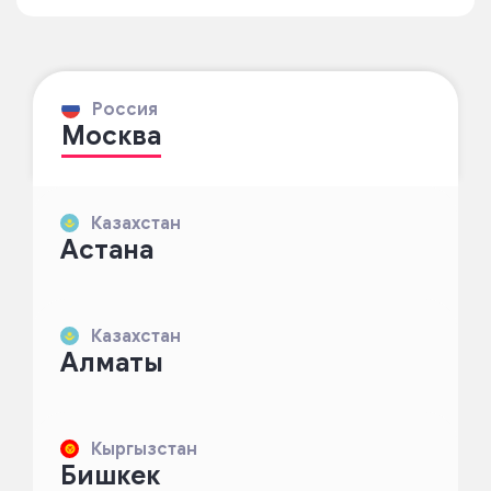
Россия
Москва
Казахстан
Астана
Казахстан
Алматы
Кыргызстан
Бишкек