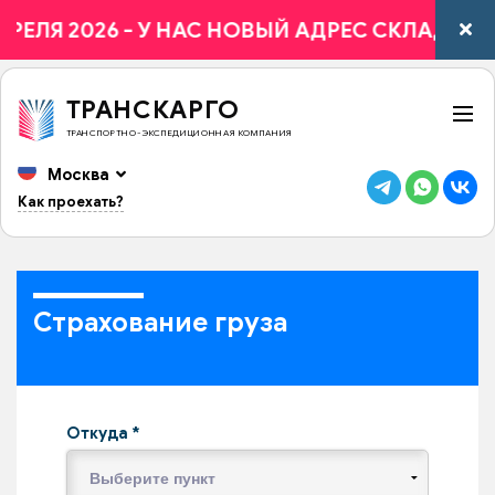
 2026 - У НАС НОВЫЙ АДРЕС СКЛАДА - Г. МОС
ТРАНСКАРГО
ТРАНСПОРТНО-ЭКСПЕДИЦИОННАЯ КОМПАНИЯ
Москва
Как проехать?
Страхование груза
Откуда
*