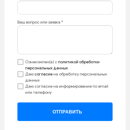
Ваш вопрос или заявка
*
Ознакомлен(а) с
политикой обработки
персональных данных
Даю
согласие
на обработку персональных
данных
Даю согласие на информирование по email
или телефону