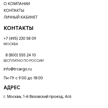
О КОМПАНИИ
КОНТАКТЫ
ЛИЧНЫЙ КАБИНЕТ
КОНТАКТЫ
+7 (495) 230 58 09
МОСКВА
8 (800) 555 24 10
БЕСПЛАТНО ПО РОССИИ
info@trcargo.ru
Пн-Пт с 9:00 до 18:00
АДРЕС
г. Москва, 1-й Вязовский проезд, 4с6