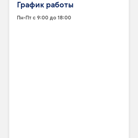
График работы
Пн-Пт с 9:00 до 18:00