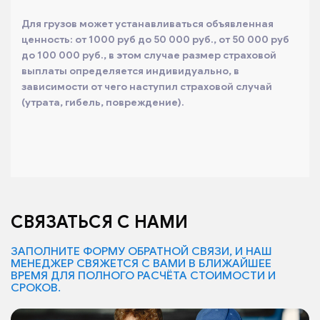
Для грузов может устанавливаться объявленная
ценность: от 1000 руб до 50 000 руб., от 50 000 руб
до 100 000 руб., в этом случае размер страховой
выплаты определяется индивидуально, в
зависимости от чего наступил страховой случай
(утрата, гибель, повреждение).
СВЯЗАТЬСЯ С НАМИ
ЗАПОЛНИТЕ ФОРМУ ОБРАТНОЙ СВЯЗИ, И НАШ
МЕНЕДЖЕР СВЯЖЕТСЯ С ВАМИ В БЛИЖАЙШЕЕ
ВРЕМЯ ДЛЯ ПОЛНОГО РАСЧЁТА СТОИМОСТИ И
СРОКОВ.