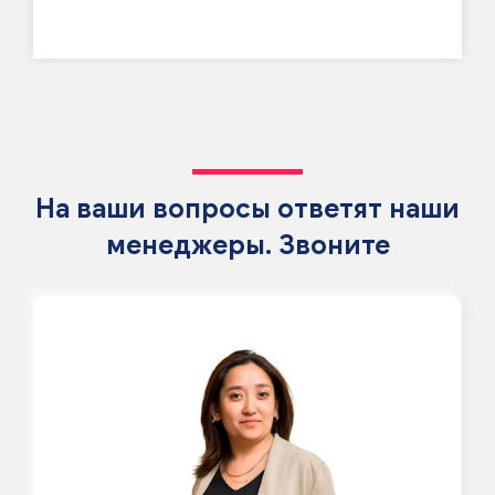
На ваши вопросы ответят наши
менеджеры. Звоните