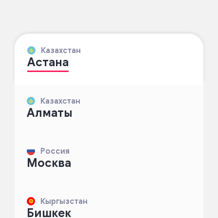
Казахстан
Астана
Казахстан
Алматы
Россия
Москва
Кыргызстан
Бишкек