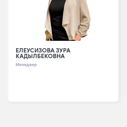
ЕЛЕУСИЗОВА ЗУРА
КАДЫЛБЕКОВНА
Менеджер