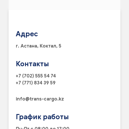
Адрес
г. Астана, Коктал, 5
Контакты
+7 (702) 555 54 74
+7 (771) 834 39 59
info@trans-cargo.kz
График работы
Пн-Пт с 08:00 до 17:00