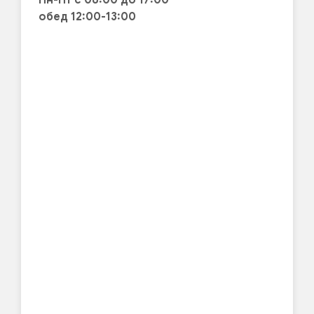
обед 12:00-13:00