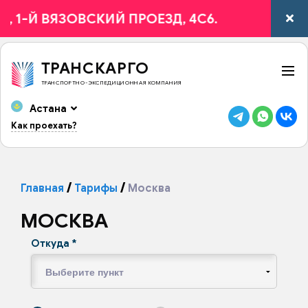
-Й ВЯЗОВСКИЙ ПРОЕЗД, 4С6.
ТРАНСКАРГО
ТРАНСПОРТНО-ЭКСПЕДИЦИОННАЯ КОМПАНИЯ
Астана
Как проехать?
Главная
Тарифы
Москва
МОСКВА
Откуда
*