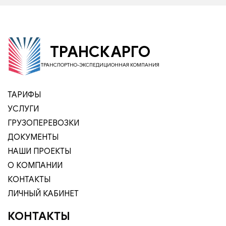
ТРАНСКАРГО
ТРАНСПОРТНО-ЭКСПЕДИЦИОННАЯ КОМПАНИЯ
ТАРИФЫ
УСЛУГИ
ГРУЗОПЕРЕВОЗКИ
ДОКУМЕНТЫ
НАШИ ПРОЕКТЫ
О КОМПАНИИ
КОНТАКТЫ
ЛИЧНЫЙ КАБИНЕТ
КОНТАКТЫ