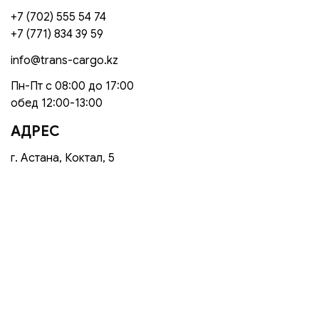
+7 (702) 555 54 74
+7 (771) 834 39 59
info@trans-cargo.kz
Пн-Пт с 08:00 до 17:00
обед 12:00-13:00
АДРЕС
г. Астана, Коктал, 5