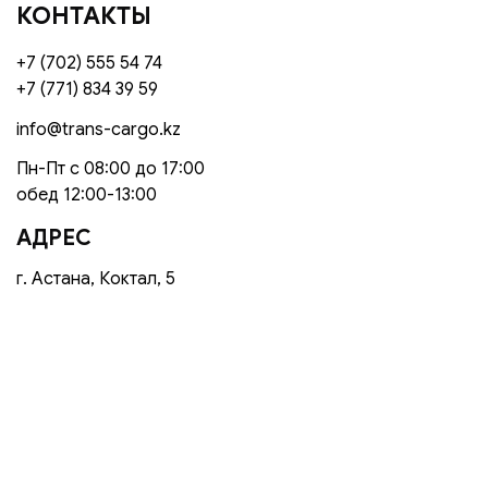
КОНТАКТЫ
+7 (702) 555 54 74
+7 (771) 834 39 59
info@trans-cargo.kz
Пн-Пт с 08:00 до 17:00
обед 12:00-13:00
АДРЕС
г. Астана, Коктал, 5