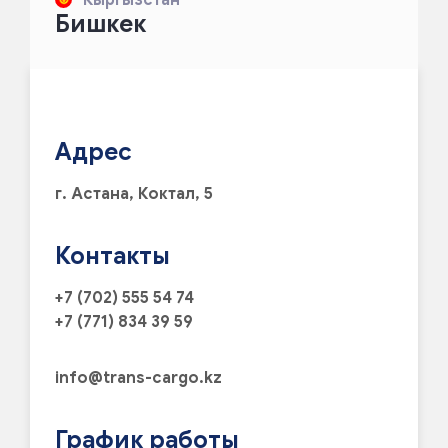
Бишкек
Адрес
г. Астана, Коктал, 5
Контакты
+7 (702) 555 54 74
+7 (771) 834 39 59
info@trans-cargo.kz
График работы