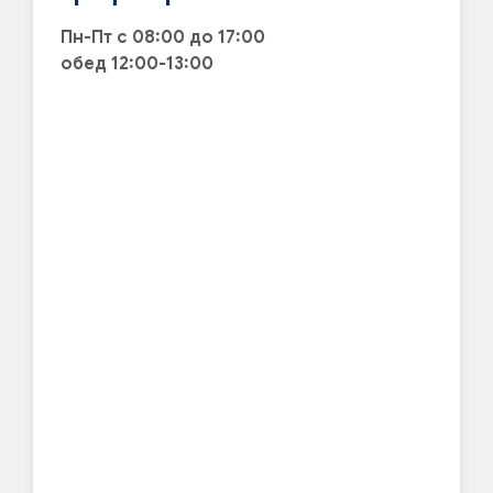
Пн-Пт с 08:00 до 17:00
обед 12:00-13:00