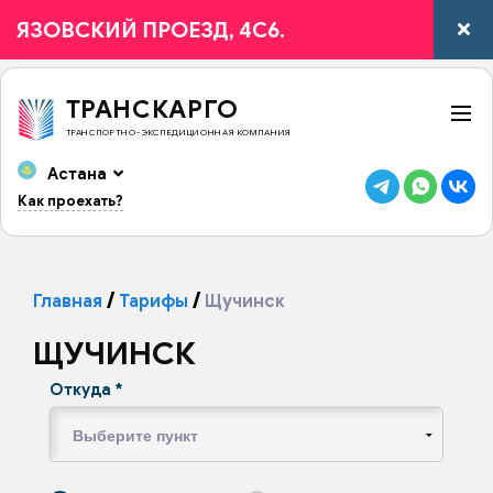
ЗОВСКИЙ ПРОЕЗД, 4С6.
ТРАНСКАРГО
ТРАНСПОРТНО-ЭКСПЕДИЦИОННАЯ КОМПАНИЯ
Астана
Как проехать?
Главная
Тарифы
Щучинск
ЩУЧИНСК
Откуда
*