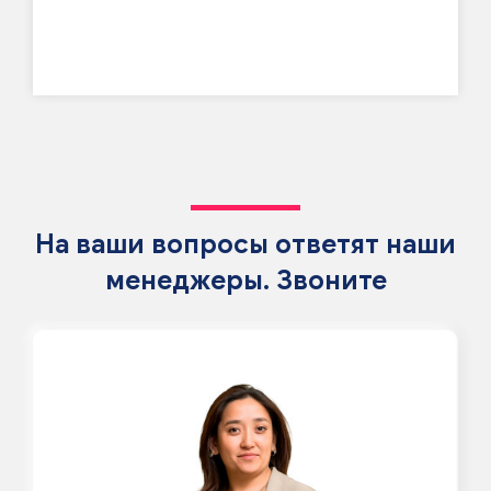
На ваши вопросы ответят наши
менеджеры. Звоните