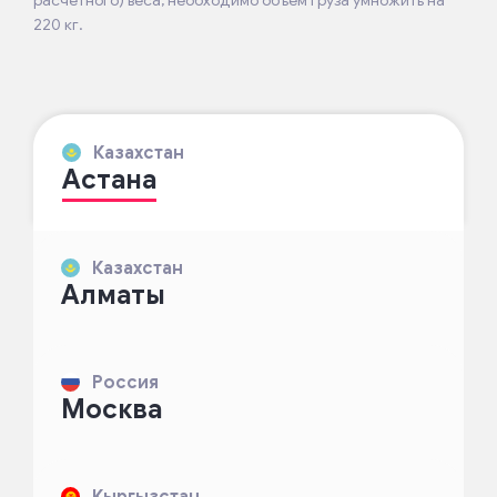
220 кг.
Казахстан
Астана
Казахстан
Алматы
Россия
Москва
Кыргызстан