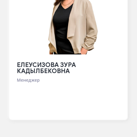
ЕЛЕУСИЗОВА ЗУРА
КАДЫЛБЕКОВНА
Менеджер