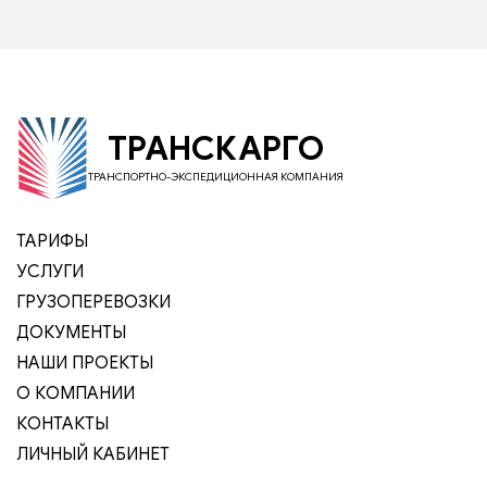
ТРАНСКАРГО
ТРАНСПОРТНО-ЭКСПЕДИЦИОННАЯ КОМПАНИЯ
ТАРИФЫ
УСЛУГИ
ГРУЗОПЕРЕВОЗКИ
ДОКУМЕНТЫ
НАШИ ПРОЕКТЫ
О КОМПАНИИ
КОНТАКТЫ
ЛИЧНЫЙ КАБИНЕТ