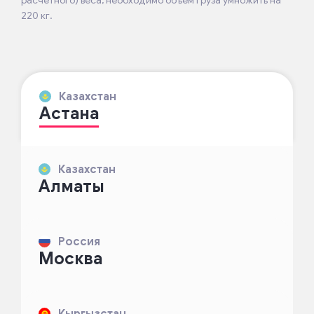
220 кг.
Казахстан
Астана
Казахстан
Алматы
Россия
Москва
Кыргызстан