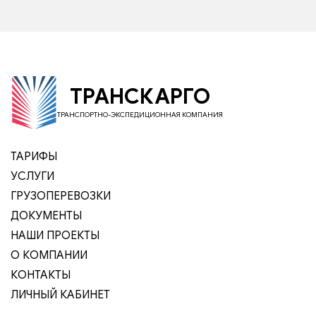
ТРАНСКАРГО
ТРАНСПОРТНО-ЭКСПЕДИЦИОННАЯ КОМПАНИЯ
ТАРИФЫ
УСЛУГИ
ГРУЗОПЕРЕВОЗКИ
ДОКУМЕНТЫ
НАШИ ПРОЕКТЫ
О КОМПАНИИ
КОНТАКТЫ
ЛИЧНЫЙ КАБИНЕТ