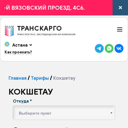
 ВЯЗОВСКИЙ ПРОЕЗД, 4С6.
ТРАНСКАРГО
ТРАНСПОРТНО-ЭКСПЕДИЦИОННАЯ КОМПАНИЯ
Астана
Как проехать?
Главная
Тарифы
Кокшетау
КОКШЕТАУ
Откуда
*