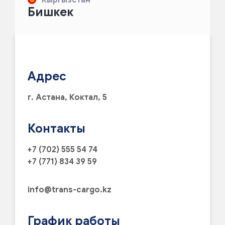
Бишкек
Адрес
г. Астана, Коктал, 5
Контакты
+7 (702) 555 54 74
+7 (771) 834 39 59
info@trans-cargo.kz
График работы