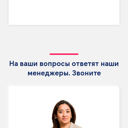
На ваши вопросы ответят наши
менеджеры. Звоните