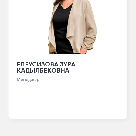
ЕЛЕУСИЗОВА ЗУРА
КАДЫЛБЕКОВНА
Менеджер