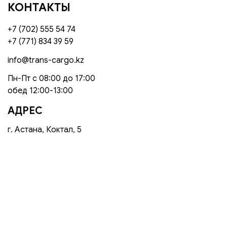
КОНТАКТЫ
+7 (702) 555 54 74
+7 (771) 834 39 59
info@trans-cargo.kz
Пн-Пт с 08:00 до 17:00
обед 12:00-13:00
АДРЕС
г. Астана, Коктал, 5