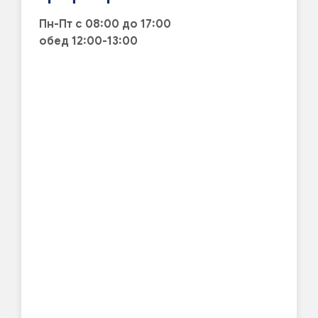
Пн-Пт с 08:00 до 17:00
обед 12:00-13:00