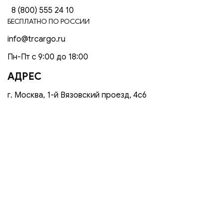
8 (800) 555 24 10
БЕСПЛАТНО ПО РОССИИ
info@trcargo.ru
Пн-Пт с 9:00 до 18:00
АДРЕС
г. Москва, 1-й Вязовский проезд, 4с6