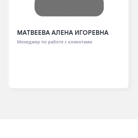
МАТВЕЕВА АЛЕНА ИГОРЕВНА
Менеджер по работе с клиентами