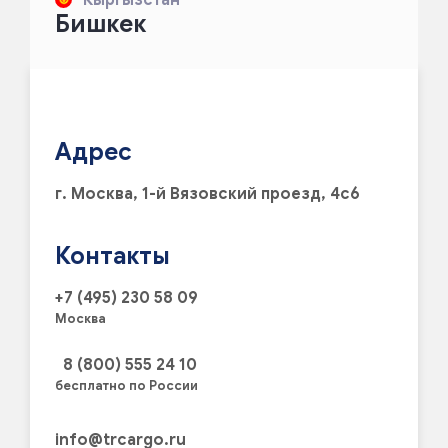
Бишкек
Адрес
г. Москва, 1-й Вязовский проезд, 4с6
Контакты
+7 (495) 230 58 09
Москва
8 (800) 555 24 10
бесплатно по России
info@trcargo.ru