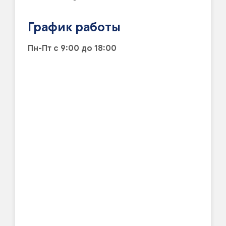
График работы
Пн-Пт с 9:00 до 18:00