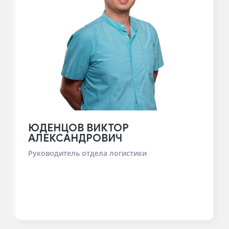
ЮДЕНЦОВ ВИКТОР
АЛЕКСАНДРОВИЧ
Руководитель отдела логистики