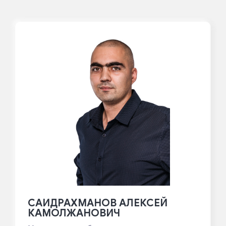
САИДРАХМАНОВ АЛЕКСЕЙ
КАМОЛЖАНОВИЧ