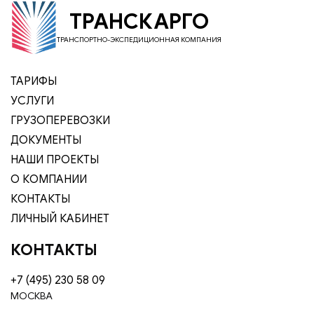
ТРАНСКАРГО
ТРАНСПОРТНО-ЭКСПЕДИЦИОННАЯ КОМПАНИЯ
ТАРИФЫ
УСЛУГИ
ГРУЗОПЕРЕВОЗКИ
ДОКУМЕНТЫ
НАШИ ПРОЕКТЫ
О КОМПАНИИ
КОНТАКТЫ
ЛИЧНЫЙ КАБИНЕТ
КОНТАКТЫ
+7 (495) 230 58 09
МОСКВА