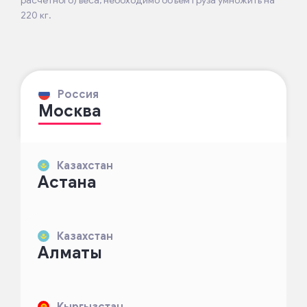
220 кг.
Россия
Москва
Казахстан
Астана
Казахстан
Алматы
Кыргызстан