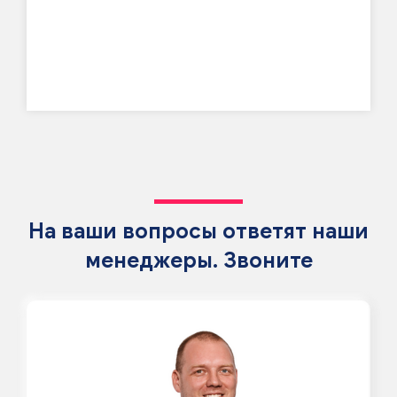
На ваши вопросы ответят наши
менеджеры. Звоните