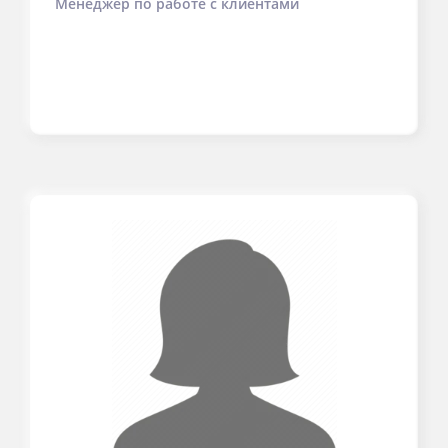
Менеджер по работе с клиентами