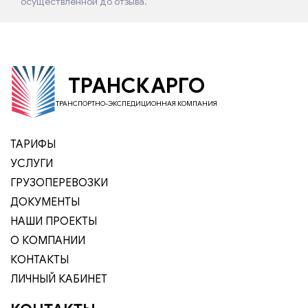
осуществлённой до отзыва.
ТРАНСКАРГО
ТРАНСПОРТНО-ЭКСПЕДИЦИОННАЯ КОМПАНИЯ
ТАРИФЫ
УСЛУГИ
ГРУЗОПЕРЕВОЗКИ
ДОКУМЕНТЫ
НАШИ ПРОЕКТЫ
О КОМПАНИИ
КОНТАКТЫ
ЛИЧНЫЙ КАБИНЕТ