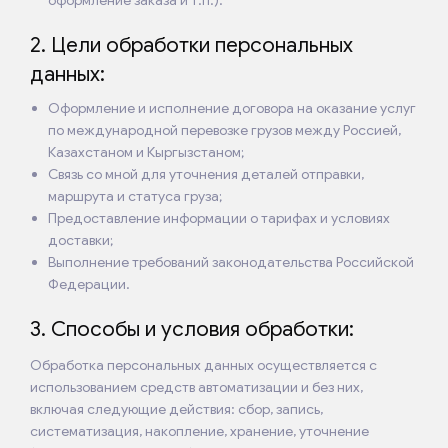
оформление заказа и т.п.).
2. Цели обработки персональных
данных:
Оформление и исполнение договора на оказание услуг
по международной перевозке грузов между Россией,
Казахстаном и Кыргызстаном;
Связь со мной для уточнения деталей отправки,
маршрута и статуса груза;
Предоставление информации о тарифах и условиях
доставки;
Выполнение требований законодательства Российской
Федерации.
3. Способы и условия обработки:
Обработка персональных данных осуществляется с
использованием средств автоматизации и без них,
включая следующие действия: сбор, запись,
систематизация, накопление, хранение, уточнение