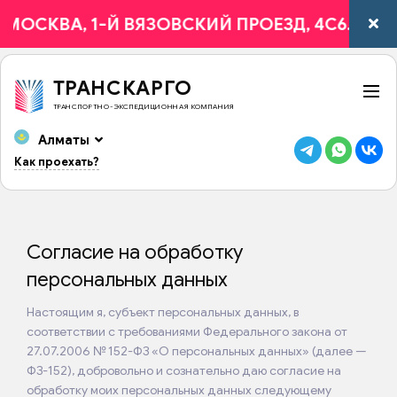
МОСКВА, 1-Й ВЯЗОВСКИЙ ПРОЕЗД, 4С6.
ТРАНСКАРГО
ТРАНСПОРТНО-ЭКСПЕДИЦИОННАЯ КОМПАНИЯ
Алматы
Как проехать?
Согласие на обработку
персональных данных
Настоящим я, субъект персональных данных, в
соответствии с требованиями Федерального закона от
27.07.2006 № 152-ФЗ «О персональных данных» (далее —
ФЗ-152), добровольно и сознательно даю согласие на
обработку моих персональных данных следующему