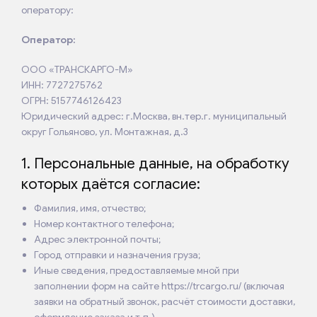
оператору:
Оператор:
ООО «ТРАНСКАРГО-М»
ИНН: 7727275762
ОГРН: 5157746126423
Юридический адрес: г.Москва, вн.тер.г. муниципальный
округ Гольяново, ул. Монтажная, д.3
1. Персональные данные, на обработку
которых даётся согласие:
Фамилия, имя, отчество;
Номер контактного телефона;
Адрес электронной почты;
Город отправки и назначения груза;
Иные сведения, предоставляемые мной при
заполнении форм на сайте https://trcargo.ru/ (включая
заявки на обратный звонок, расчёт стоимости доставки,