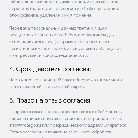
(обновление, изменение), извлечение, использование,
передачу (предоставление доступа), обезличивание,
блокирование, удаление и уничтожение.
Передача персональных данных третьим лицам
осуществляется только в объёме, необходимом для
исполнения договора (например, транспортным и
логистическим партнёрам), и при условии соблюдения
ими требований конфиденциальности.
4. Срок действия согласия:
Настоящее согласие действует бессрочно, до момента
его отзыва мной в письменной форме.
5. Право на отзыв согласия:
Я вправе отозвать настоящее согласие в любой момент,
направив письменное заявление по электронной почте:
info@trcargo.ru или по юридическому адресу Оператора .
Отзыв согласия не влияет на законность обработки,