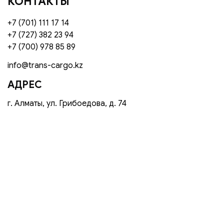
КОНТАКТЫ
+7 (701) 111 17 14
+7 (727) 382 23 94
+7 (700) 978 85 89
info@trans-cargo.kz
АДРЕС
г. Алматы, ул. Грибоедова, д. 74