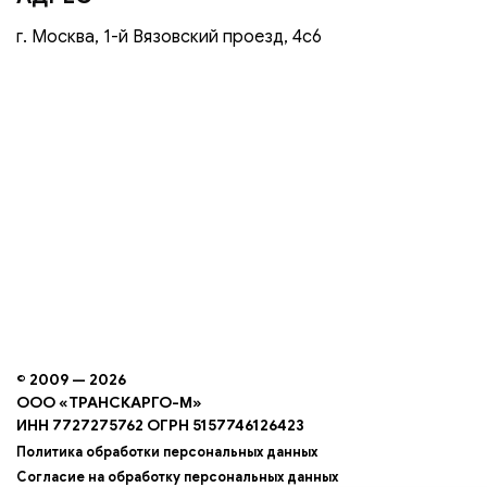
г. Москва, 1-й Вязовский проезд, 4с6
© 2009 — 2026
ООО «ТРАНСКАРГО-М»
ИНН 7727275762 ОГРН 5157746126423
Политика обработки персональных данных
Согласие на обработку персональных данных