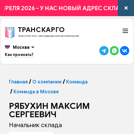
ПРЕЛЯ 2026 - У НАС НОВЫЙ АДРЕС СКЛАДА - Г
ТРАНСКАРГО
ТРАНСПОРТНО-ЭКСПЕДИЦИОННАЯ КОМПАНИЯ
Москва
Как проехать?
Главная
О компании
Команда
Команда в Москве
РЯБУХИН МАКСИМ
СЕРГЕЕВИЧ
Начальник склада