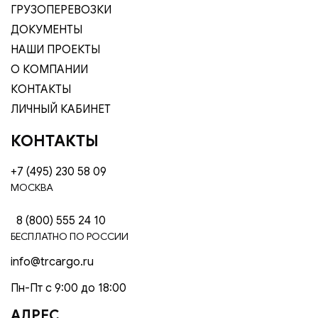
ГРУЗОПЕРЕВОЗКИ
ДОКУМЕНТЫ
НАШИ ПРОЕКТЫ
О КОМПАНИИ
КОНТАКТЫ
ЛИЧНЫЙ КАБИНЕТ
КОНТАКТЫ
+7 (495) 230 58 09
МОСКВА
8 (800) 555 24 10
БЕСПЛАТНО ПО РОССИИ
info@trcargo.ru
Пн-Пт с 9:00 до 18:00
АДРЕС