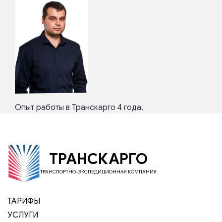
Опыт работы в Транскарго 4 года.
ТРАНСКАРГО
ТРАНСПОРТНО-ЭКСПЕДИЦИОННАЯ КОМПАНИЯ
ТАРИФЫ
УСЛУГИ