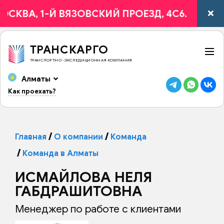
ОСКВА, 1-Й ВЯЗОВСКИЙ ПРОЕЗД, 4С6.
ТРАНСКАРГО
ТРАНСПОРТНО-ЭКСПЕДИЦИОННАЯ КОМПАНИЯ
Алматы
Как проехать?
Главная
О компании
Команда
Команда в Алматы
ИСМАЙЛОВА НЕЛЯ
ГАБДРАШИТОВНА
Менеджер по работе с клиентами