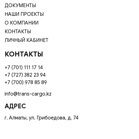
ДОКУМЕНТЫ
НАШИ ПРОЕКТЫ
О КОМПАНИИ
КОНТАКТЫ
ЛИЧНЫЙ КАБИНЕТ
КОНТАКТЫ
+7 (701) 111 17 14
+7 (727) 382 23 94
+7 (700) 978 85 89
info@trans-cargo.kz
АДРЕС
г. Алматы, ул. Грибоедова, д. 74