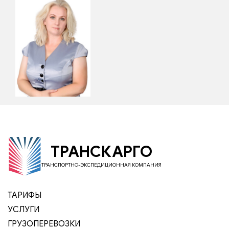
ТРАНСКАРГО
ТРАНСПОРТНО-ЭКСПЕДИЦИОННАЯ КОМПАНИЯ
ТАРИФЫ
УСЛУГИ
ГРУЗОПЕРЕВОЗКИ