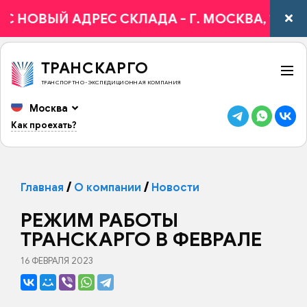
АС НОВЫЙ АДРЕС СКЛАДА - Г. МОСКВА, 1-Й ВЯ
ТРАНСКАРГО
ТРАНСПОРТНО-ЭКСПЕДИЦИОННАЯ КОМПАНИЯ
Москва
Как проехать?
Главная
О компании
Новости
РЕЖИМ РАБОТЫ
ТРАНСКАРГО В ФЕВРАЛЕ
16 ФЕВРАЛЯ 2023