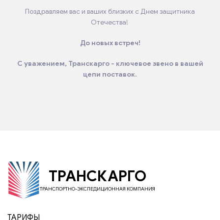
Поздравляем вас и ваших близких с Днем защитника
Отечества!
До новых встреч!
С уважением, Транскарго - ключевое звено в вашей
цепи поставок.
ТРАНСКАРГО
ТРАНСПОРТНО-ЭКСПЕДИЦИОННАЯ КОМПАНИЯ
ТАРИФЫ