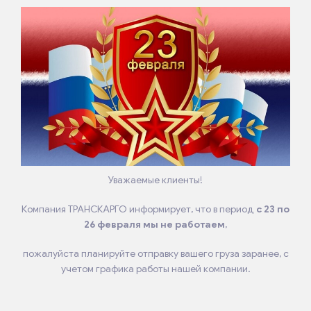
Уважаемые клиенты!
Компания ТРАНСКАРГО информирует, что в период
с 23 по
26 февраля мы не работаем
,
пожалуйста планируйте отправку вашего груза заранее, с
учетом графика работы нашей компании.