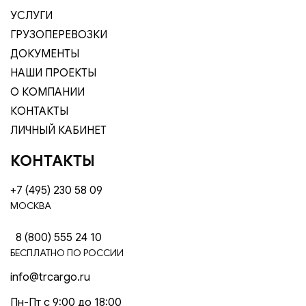
УСЛУГИ
ГРУЗОПЕРЕВОЗКИ
ДОКУМЕНТЫ
НАШИ ПРОЕКТЫ
О КОМПАНИИ
КОНТАКТЫ
ЛИЧНЫЙ КАБИНЕТ
КОНТАКТЫ
+7 (495) 230 58 09
МОСКВА
8 (800) 555 24 10
БЕСПЛАТНО ПО РОССИИ
info@trcargo.ru
Пн-Пт с 9:00 до 18:00