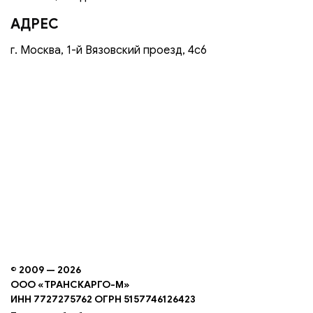
АДРЕС
г. Москва, 1-й Вязовский проезд, 4с6
© 2009 — 2026
ООО «ТРАНСКАРГО-М»
ИНН 7727275762 ОГРН 5157746126423