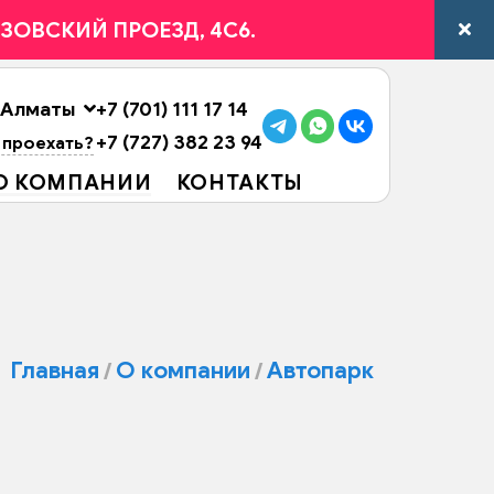
ВЯЗОВСКИЙ ПРОЕЗД, 4С6.
Алматы
+7 (701) 111 17 14
+7 (727) 382 23 94
 проехать?
О КОМПАНИИ
КОНТАКТЫ
Главная
О компании
Автопарк