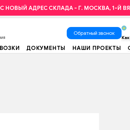
НАС НОВЫЙ АДРЕС СКЛАДА - Г. МОСКВА, 1-Й 
Обратный звонок
Как
НИЯ
ЕВОЗКИ
ДОКУМЕНТЫ
НАШИ ПРОЕКТЫ