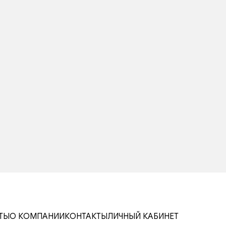
ТЫ
О КОМПАНИИ
КОНТАКТЫ
ЛИЧНЫЙ КАБИНЕТ